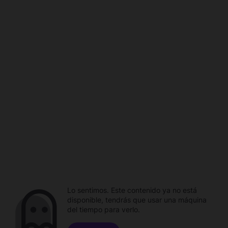
Lo sentimos. Este contenido ya no está
disponible, tendrás que usar una máquina
del tiempo para verlo.