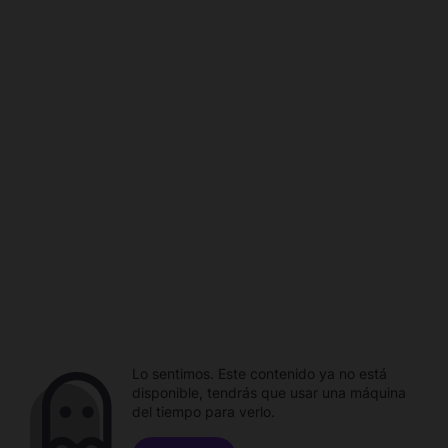
Lo sentimos. Este contenido ya no está
disponible, tendrás que usar una máquina
del tiempo para verlo.