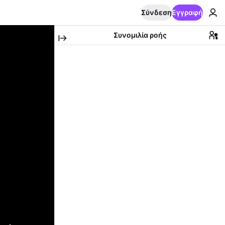
Σύνδεση
Εγγραφή
Συνομιλία ροής