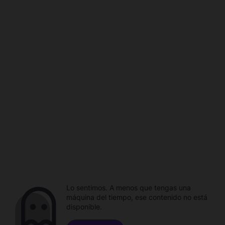
Lo sentimos. A menos que tengas una
máquina del tiempo, ese contenido no está
disponible.