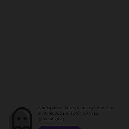
Λυπούμαστε. Αυτό το περιεχόμενο δεν
είναι διαθέσιμο, εκτός αν έχεις
χρονομηχανή.