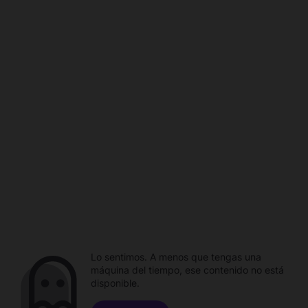
Lo sentimos. A menos que tengas una
máquina del tiempo, ese contenido no está
disponible.