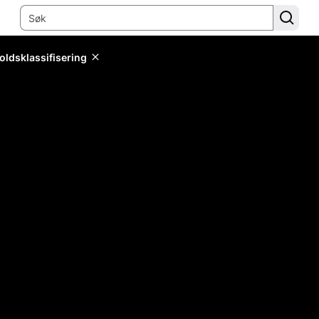
oldsklassifisering