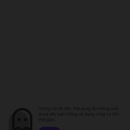
Chúng tôi rất tiếc. Nội dung đó không khả
dụng nếu bạn không sử dụng công cụ tính
thời gian.