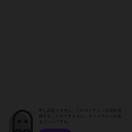
申し訳ありません。このコンテンツは現在視
聴することができません。タイムマシンがあ
るといいですね。