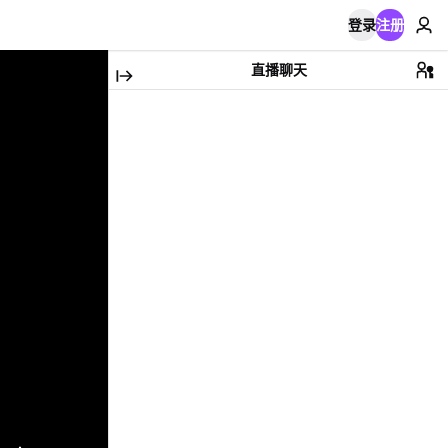
登录
注册
直播聊天