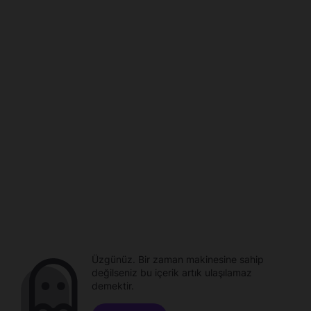
Üzgünüz. Bir zaman makinesine sahip
değilseniz bu içerik artık ulaşılamaz
demektir.