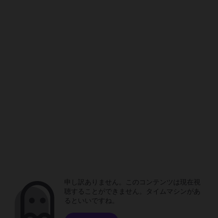
申し訳ありません。このコンテンツは現在視
聴することができません。タイムマシンがあ
るといいですね。