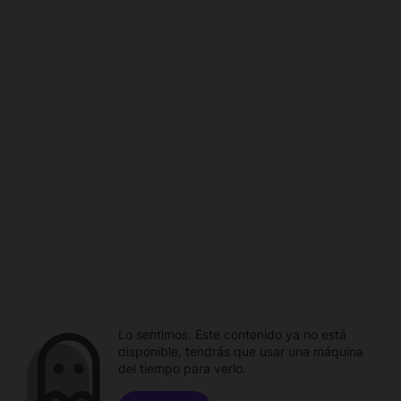
Lo sentimos. Este contenido ya no está
disponible, tendrás que usar una máquina
del tiempo para verlo.