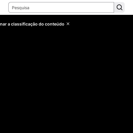
inar a classificação do conteúdo