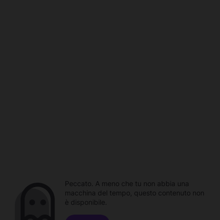
Peccato. A meno che tu non abbia una
macchina del tempo, questo contenuto non
è disponibile.