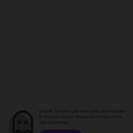
Désolé. À moins que vous ayez une machine
à voyager dans le temps, ce contenu n'est
pas disponible.