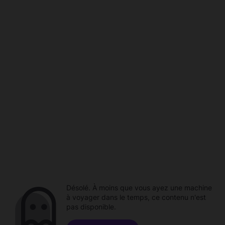
Désolé. À moins que vous ayez une machine
à voyager dans le temps, ce contenu n'est
pas disponible.