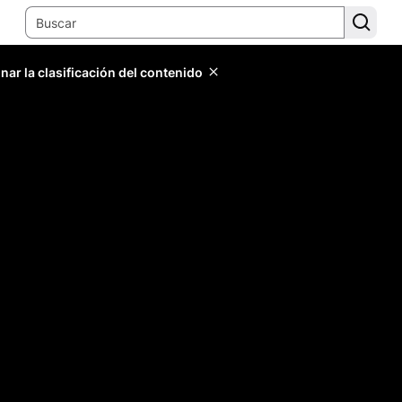
ar la clasificación del contenido