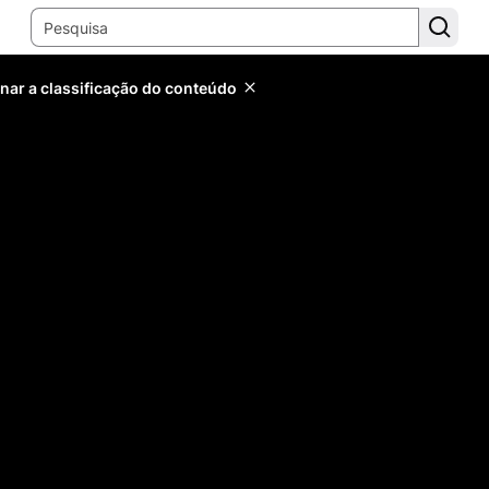
inar a classificação do conteúdo