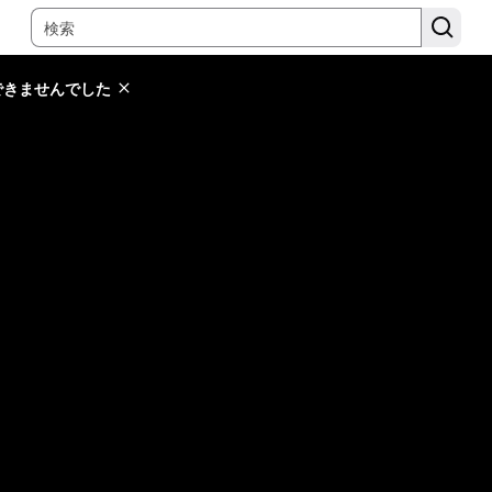
できませんでした