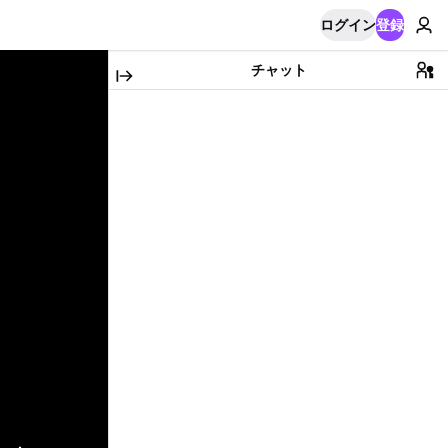
ログイン
登録
チャット