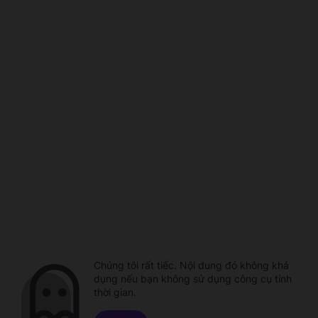
Chúng tôi rất tiếc. Nội dung đó không khả
dụng nếu bạn không sử dụng công cụ tính
thời gian.