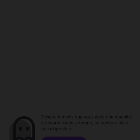
Désolé. À moins que vous ayez une machine
à voyager dans le temps, ce contenu n'est
pas disponible.