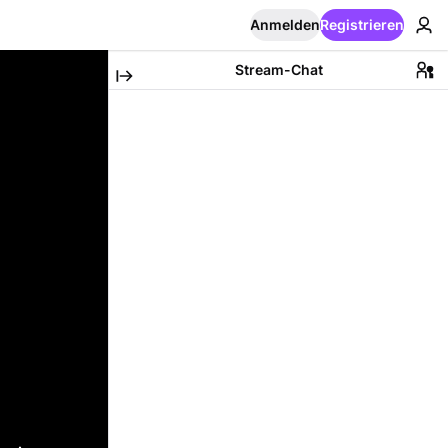
Anmelden
Registrieren
Stream-Chat