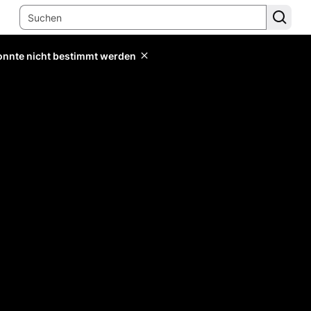
konnte nicht bestimmt werden