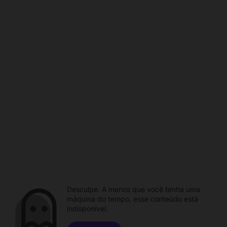
Desculpe. A menos que você tenha uma
máquina do tempo, esse conteúdo está
indisponível.