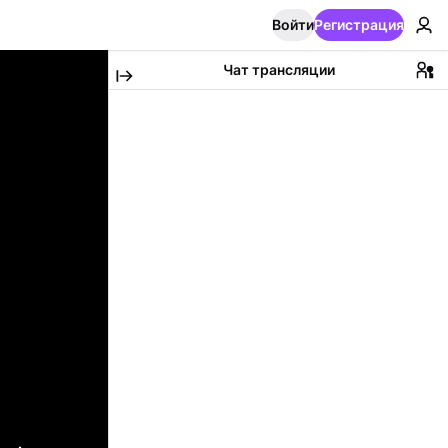
Войти
Регистрация
Чат трансляции