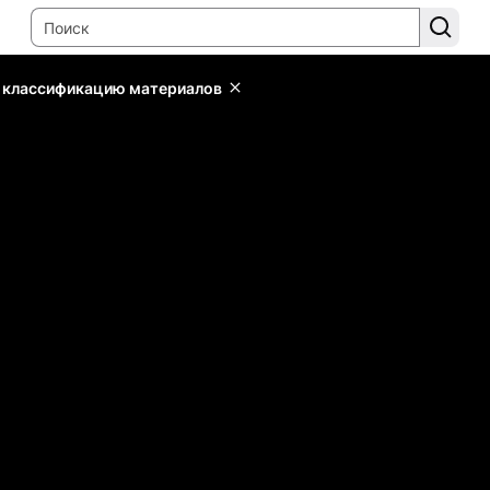
ь классификацию материалов