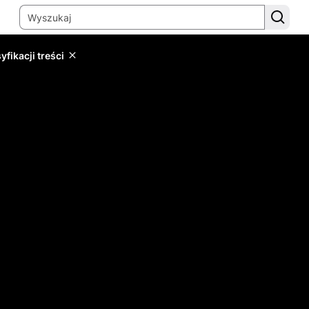
yfikacji treści