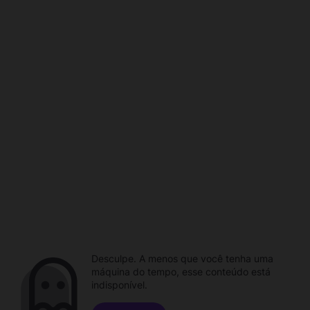
Desculpe. A menos que você tenha uma
máquina do tempo, esse conteúdo está
indisponível.