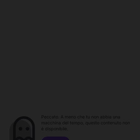
Peccato. A meno che tu non abbia una
macchina del tempo, questo contenuto non
è disponibile.