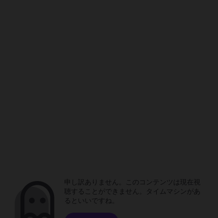
申し訳ありません。このコンテンツは現在視
聴することができません。タイムマシンがあ
るといいですね。