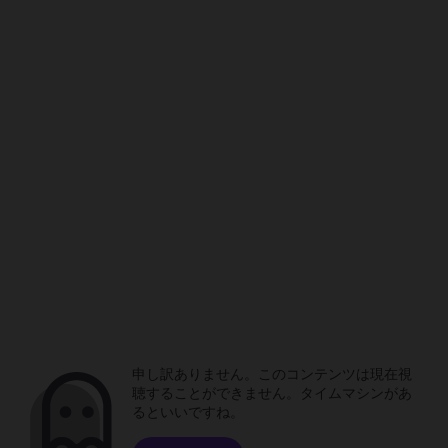
申し訳ありません。このコンテンツは現在視
聴することができません。タイムマシンがあ
るといいですね。