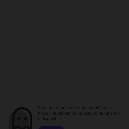
Peccato. A meno che tu non abbia una
macchina del tempo, questo contenuto non
è disponibile.