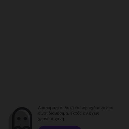
Λυπούμαστε. Αυτό το περιεχόμενο δεν
είναι διαθέσιμο, εκτός αν έχεις
χρονομηχανή.