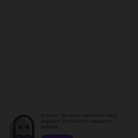
Üzgünüz. Bir zaman makinesine sahip
değilseniz bu içerik artık ulaşılamaz
demektir.