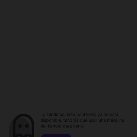
Lo sentimos. Este contenido ya no está
disponible, tendrás que usar una máquina
del tiempo para verlo.