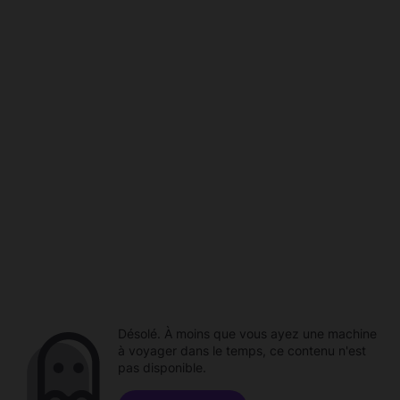
Désolé. À moins que vous ayez une machine
à voyager dans le temps, ce contenu n'est
pas disponible.