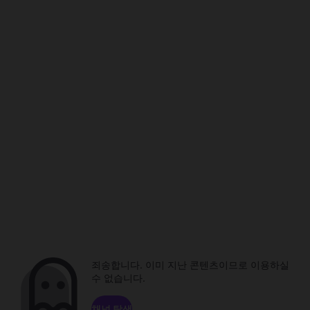
죄송합니다. 이미 지난 콘텐츠이므로 이용하실
수 없습니다.
채널 탐색