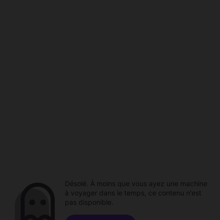
Désolé. À moins que vous ayez une machine
à voyager dans le temps, ce contenu n'est
pas disponible.