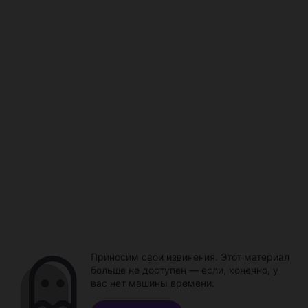
Приносим свои извинения. Этот материал
больше не доступен — если, конечно, у
вас нет машины времени.