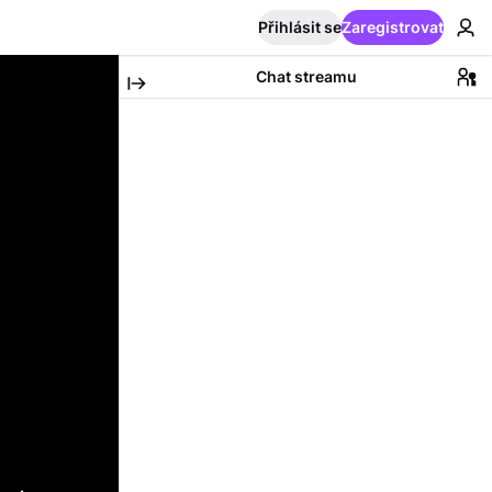
Přihlásit se
Zaregistrovat
Chat streamu