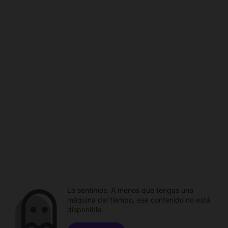
Lo sentimos. A menos que tengas una
máquina del tiempo, ese contenido no está
disponible.