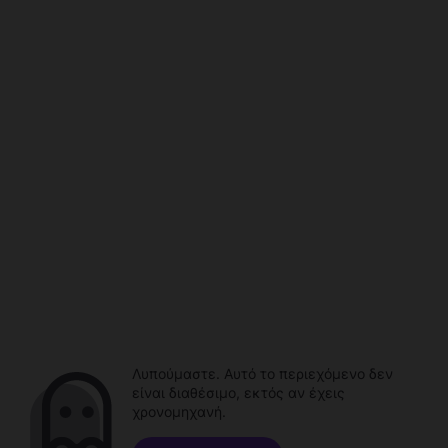
Λυπούμαστε. Αυτό το περιεχόμενο δεν
είναι διαθέσιμο, εκτός αν έχεις
χρονομηχανή.