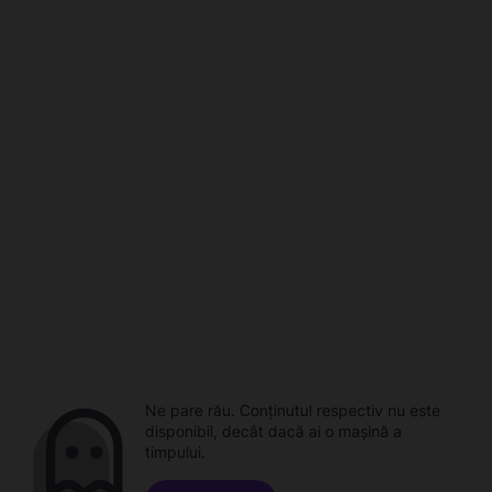
Ne pare rău. Conținutul respectiv nu este
disponibil, decât dacă ai o mașină a
timpului.