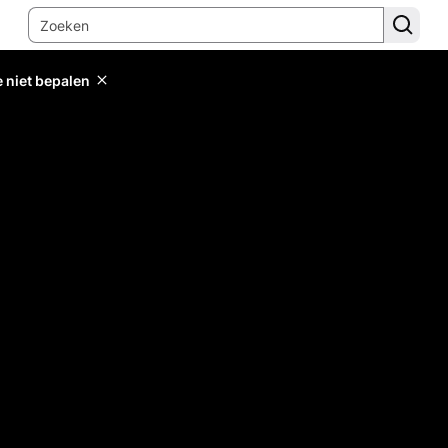
e niet bepalen