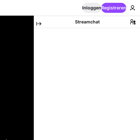
Inloggen
Registreren
Streamchat