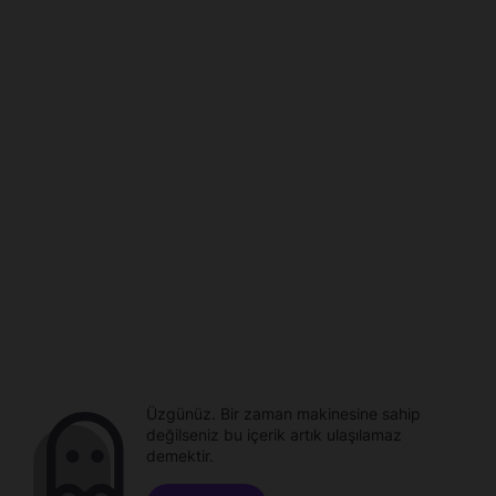
Üzgünüz. Bir zaman makinesine sahip
değilseniz bu içerik artık ulaşılamaz
demektir.