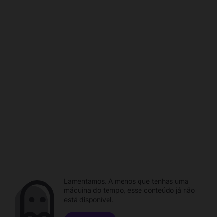
Lamentamos. A menos que tenhas uma
máquina do tempo, esse conteúdo já não
está disponível.