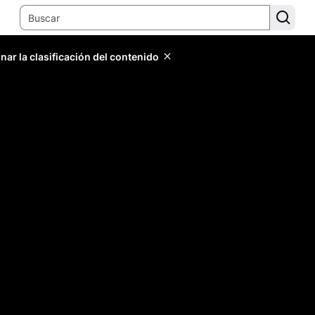
ar la clasificación del contenido