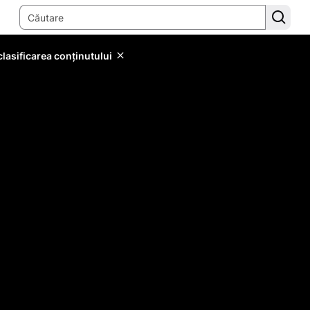
lasificarea conținutului