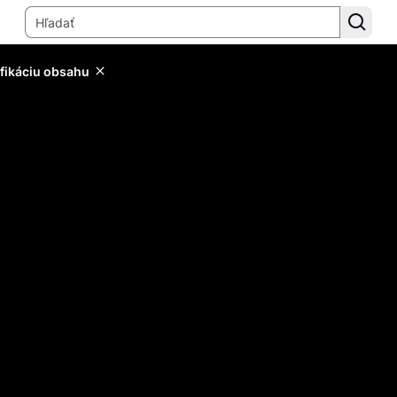
ifikáciu obsahu