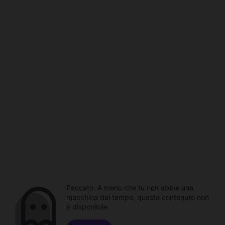
Peccato. A meno che tu non abbia una
macchina del tempo, questo contenuto non
è disponibile.