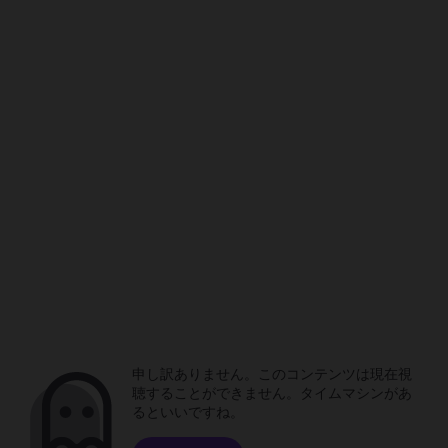
申し訳ありません。このコンテンツは現在視
聴することができません。タイムマシンがあ
るといいですね。